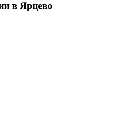
ии в Ярцево