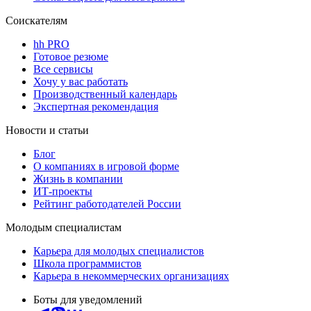
Соискателям
hh PRO
Готовое резюме
Все сервисы
Хочу у вас работать
Производственный календарь
Экспертная рекомендация
Новости и статьи
Блог
О компаниях в игровой форме
Жизнь в компании
ИТ-проекты
Рейтинг работодателей России
Молодым специалистам
Карьера для молодых специалистов
Школа программистов
Карьера в некоммерческих организациях
Боты для уведомлений