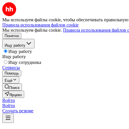
Мы используем файлы cookie, чтобы обеспечивать правильную р
Правила использования файлов cookie
Мы используем файлы cookie.
Правила использования файлов c
Понятно
Ищу работу
Ищу работу
Ищу работу
Ищу сотрудника
Сервисы
Помощь
Ещё
Поиск
Ярцево
Войти
Войти
Создать резюме