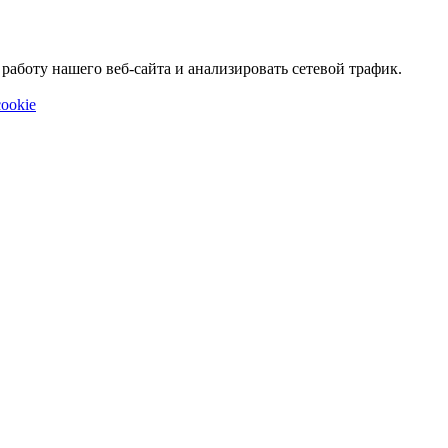
аботу нашего веб-сайта и анализировать сетевой трафик.
ookie